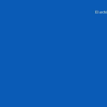
El arch